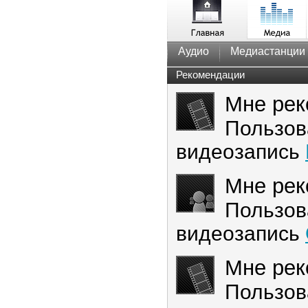
Аудио
Медиастанции
Рекомендации
Мне рек
Пользов
видеозапись
Мне рек
Пользов
видеозапись
Мне рек
Пользов