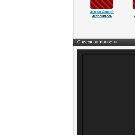
Зыков Сергей
Исполнитель
Список активности