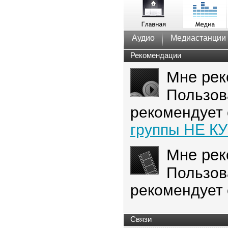
Аудио
Медиастанции
Рекомендации
Мне рек
Пользов
рекомендует
группы НЕ КУ
Мне рек
Пользов
рекомендует
Связи