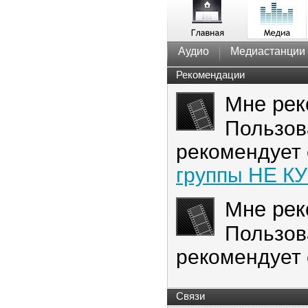
Аудио
Медиастанции
Рекомендации
Мне рек
Пользов
рекомендует
группы НЕ КУ
Мне рек
Пользов
рекомендует
Связи