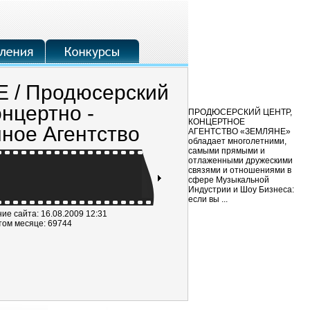
 / Продюсерский
онцертно -
ПРОДЮСЕРСКИЙ ЦЕНТР,
КОНЦЕРТНОЕ
ное Агентство
АГЕНТСТВО «ЗЕМЛЯНЕ»
обладает многолетними,
самыми прямыми и
отлаженными дружескими
связями и отношениями в
сфере Музыкальной
Индустрии и Шоу Бизнеса:
если вы ...
е сайта: 16.08.2009 12:31
том месяце: 69744