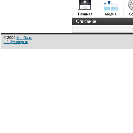
Описание
© 2009
YamGa.ru
info@yamga.ru