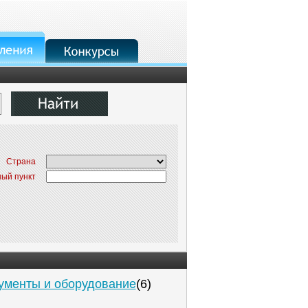
Страна
ый пункт
ументы и оборудование
(6)