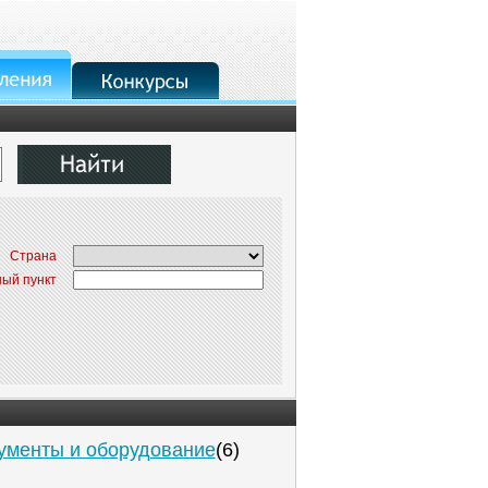
Страна
ый пункт
ументы и оборудование
(6)