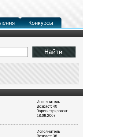
Исполнитель
Возраст: 40
Зарегистрирован:
18.09.2007
Исполнитель
Возраст: 38