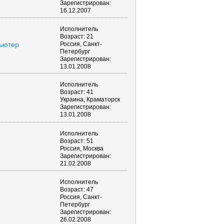
Зарегистрирован:
16.12.2007
Исполнитель
Возраст: 21
ьютер
Россия, Санкт-
Петербург
Зарегистрирован:
13.01.2008
Исполнитель
Возраст: 41
Украина, Краматорск
Зарегистрирован:
13.01.2008
Исполнитель
Возраст: 51
Россия, Москва
Зарегистрирован:
21.02.2008
Исполнитель
Возраст: 47
Россия, Санкт-
Петербург
Зарегистрирован:
26.02.2008