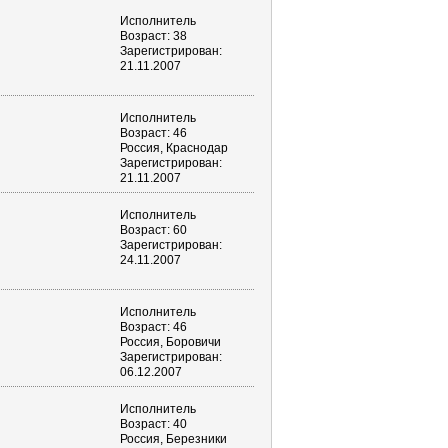
Исполнитель
Возраст: 38
Зарегистрирован:
21.11.2007
Исполнитель
Возраст: 46
Россия, Краснодар
Зарегистрирован:
21.11.2007
Исполнитель
Возраст: 60
Зарегистрирован:
24.11.2007
Исполнитель
Возраст: 46
Россия, Боровичи
Зарегистрирован:
06.12.2007
Исполнитель
Возраст: 40
Россия, Березники