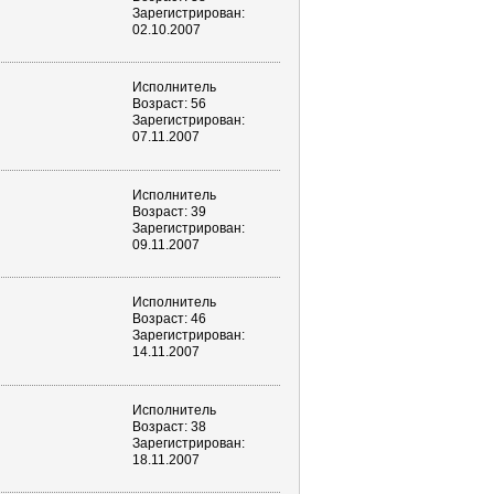
Зарегистрирован:
02.10.2007
Исполнитель
Возраст: 56
Зарегистрирован:
07.11.2007
Исполнитель
Возраст: 39
Зарегистрирован:
09.11.2007
Исполнитель
Возраст: 46
Зарегистрирован:
14.11.2007
Исполнитель
Возраст: 38
Зарегистрирован:
18.11.2007