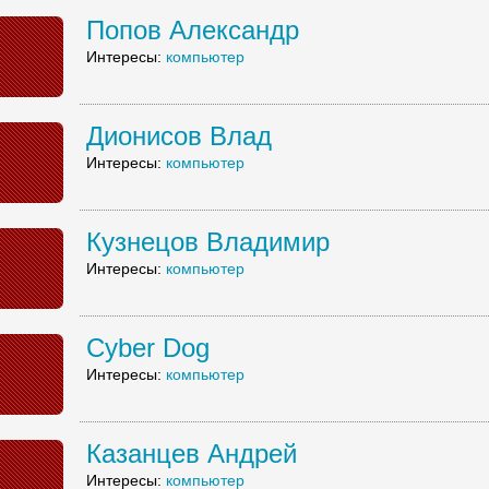
Попов Александр
Интересы:
компьютер
Дионисов Влад
Интересы:
компьютер
Кузнецов Владимир
Интересы:
компьютер
Cyber Dog
Интересы:
компьютер
Казанцев Андрей
Интересы:
компьютер