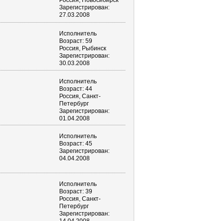
Россия, Новосибирск
Зарегистрирован:
27.03.2008
Исполнитель
Возраст: 59
Россия, Рыбинск
Зарегистрирован:
30.03.2008
Исполнитель
Возраст: 44
Россия, Санкт-
Петербург
Зарегистрирован:
01.04.2008
Исполнитель
Возраст: 45
Зарегистрирован:
04.04.2008
Исполнитель
Возраст: 39
Россия, Санкт-
Петербург
Зарегистрирован: