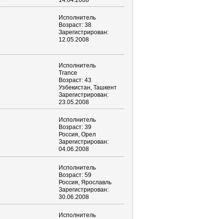
14.04.2008
Исполнитель
Возраст: 38
Зарегистрирован:
12.05.2008
Исполнитель
Trance
Возраст: 43
Узбекистан, Ташкент
Зарегистрирован:
23.05.2008
Исполнитель
Возраст: 39
Россия, Орел
Зарегистрирован:
04.06.2008
Исполнитель
Возраст: 59
Россия, Ярославль
Зарегистрирован:
30.06.2008
Исполнитель