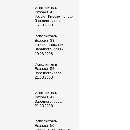
Исполнитель
Возраст: 42
Россия, Кирово-Чепецк
Зарегистрирован:
16.03.2008
Исполнитель
Возраст: 38
Россия, Тольятти
Зарегистрирован:
19.03.2008
Исполнитель
Возраст: 56
Зарегистрирован:
21.03.2008
Исполнитель
Возраст: 43
Зарегистрирован:
21.03.2008
Исполнитель
Возраст: 50